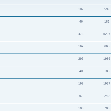
107
599
46
182
473
5297
169
665
295
1986
40
183
198
1927
97
240
108
708