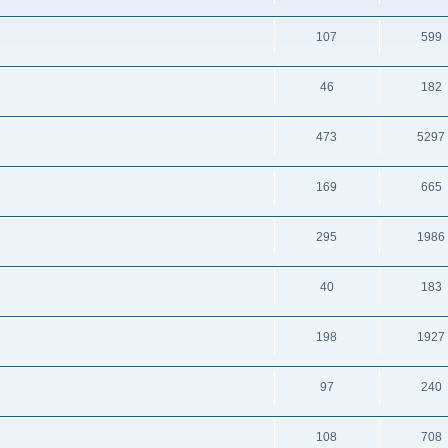
107
599
46
182
473
5297
169
665
295
1986
40
183
198
1927
97
240
108
708