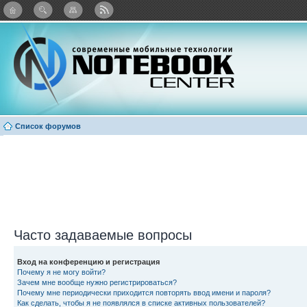
Twitter
Facebook
ВКонтакте
Яндекс: Каталог виджетов
Список форумов
Часто задаваемые вопросы
Вход на конференцию и регистрация
Почему я не могу войти?
Зачем мне вообще нужно регистрироваться?
Почему мне периодически приходится повторять ввод имени и пароля?
Как сделать, чтобы я не появлялся в списке активных пользователей?