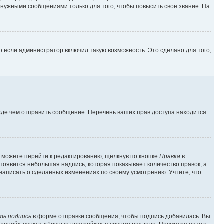
нужными сообщениями только для того, чтобы повысить своё звание. На
 если администратор включил такую возможность. Это сделано для того,
жде чем отправить сообщение. Перечень ваших прав доступа находится
 можете перейти к редактированию, щёлкнув по кнопке
Правка
в
 появится небольшая надпись, которая показывает количество правок, а
 написать о сделанных изменениях по своему усмотрению. Учтите, что
ть подпись
в форме отправки сообщения, чтобы подпись добавилась. Вы