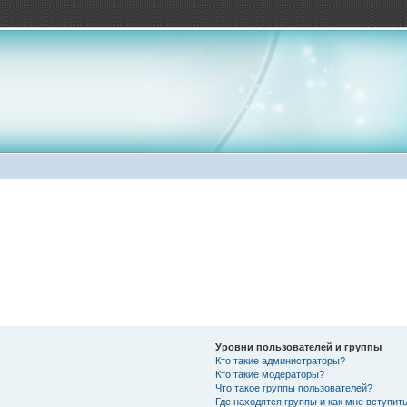
Уровни пользователей и группы
Кто такие администраторы?
Кто такие модераторы?
Что такое группы пользователей?
Где находятся группы и как мне вступить