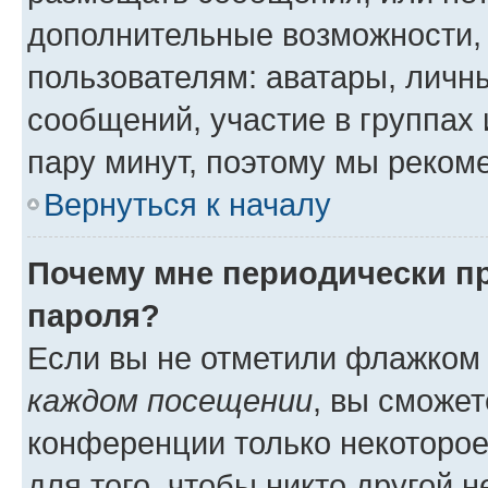
дополнительные возможности,
пользователям: аватары, личны
сообщений, участие в группах и
пару минут, поэтому мы реком
Вернуться к началу
Почему мне периодически п
пароля?
Если вы не отметили флажком
каждом посещении
, вы сможет
конференции только некоторое
для того, чтобы никто другой 