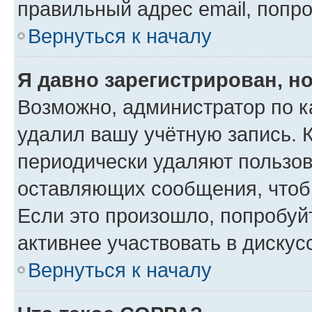
правильный адрес email, попр
Вернуться к началу
Я давно зарегистрирован, но
Возможно, администратор по к
удалил вашу учётную запись. 
периодически удаляют пользов
оставляющих сообщения, чтоб
Если это произошло, попробуй
активнее участвовать в дискус
Вернуться к началу