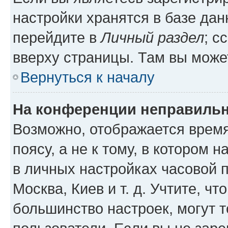
настройки хранятся в базе да
перейдите в
Личный раздел
; с
вверху страницы. Там вы может
Вернуться к началу
На конференции неправильн
Возможно, отображается время
поясу, а не к тому, в котором 
в личных настройках часовой п
Москва, Киев и т. д. Учтите, чт
большинство настроек, могут 