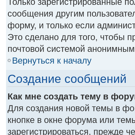
Только зарегистрированные пол
сообщения другим пользовате
форму, и только если админис
Это сделано для того, чтобы 
почтовой системой анонимным
Вернуться к началу
Создание сообщений
Как мне создать тему в фор
Для создания новой темы в ф
кнопке в окне форума или тем
зарегистрироваться, прежде ч