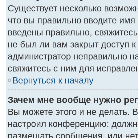
Существует несколько возможн
что вы правильно вводите имя
введены правильно, свяжитесь
не был ли вам закрыт доступ к
администратор неправильно н
свяжитесь с ним для исправле
Вернуться к началу
Зачем мне вообще нужно ре
Вы можете этого и не делать. В
настроил конференцию: должны
размещать сообщения, или нет