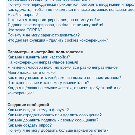
Почему мне периодически приходится повторять ввод имени и паро
Как сделать, чтобы я не появлялся в списке активных пользователе
Я забыл пароль!
Я только что зарегистрировался, но не могу войти!
Я давно зарегистрирован, но больше не могу войти!
Что такое COPPA?
Почему я не могу зарегистрироваться?
Что делает функция «Удалить cookies конференции»?
Параметры и настройки пользователя
Как мне изменить мои настройки?
На конференции неправильное время!
Я изменил часовой пояс, но время всё равно неправильное!
Моего языка нет в списке!
Как я могу поместить изображение вместе со своим именем?
Что такое звание и как я могу изменить его?
Когда я щёлкаю по ссылке «email», от меня требуют войти на
конференцию!
Создание сообщений
Как мне создать тему в форуме?
Как мне отредактировать или удалить сообщение?
Как мне добавить подпись к своему сообщению?
Как мне создать опрос?
Почему я не могу добавить больше вариантов ответа?