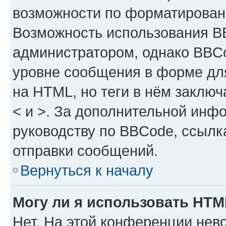
возможности по форматирован
Возможность использования B
администратором, однако BBCo
уровне сообщения в форме для
на HTML, но теги в нём заключа
< и >. За дополнительной инф
руководству по BBCode, ссылк
отправки сообщений.
Вернуться к началу
Могу ли я использовать HT
Нет. На этой конференции нев