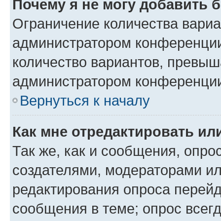
Почему я не могу добавить 
Ограничение количества вариа
администратором конференции
количество вариантов, превыш
администратором конференци
Вернуться к началу
Как мне отредактировать ил
Так же, как и сообщения, опро
создателями, модераторами и
редактирования опроса перейд
сообщения в теме; опрос всегд