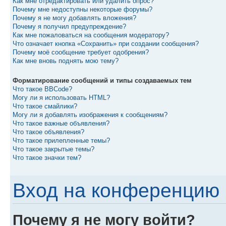
Как мне отредактировать или удалить опрос?
Почему мне недоступны некоторые форумы?
Почему я не могу добавлять вложения?
Почему я получил предупреждение?
Как мне пожаловаться на сообщения модератору?
Что означает кнопка «Сохранить» при создании сообщения?
Почему моё сообщение требует одобрения?
Как мне вновь поднять мою тему?
Форматирование сообщений и типы создаваемых тем
Что такое BBCode?
Могу ли я использовать HTML?
Что такое смайлики?
Могу ли я добавлять изображения к сообщениям?
Что такое важные объявления?
Что такое объявления?
Что такое прилепленные темы?
Что такое закрытые темы?
Что такое значки тем?
Вход на конференцию 
Почему я не могу войти?