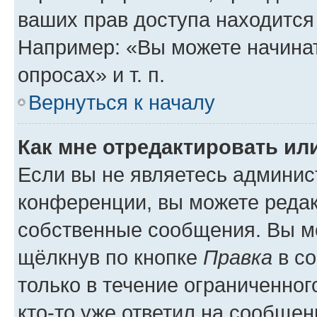
ваших прав доступа находится
Например: «Вы можете начинат
опросах» и т. п.
Вернуться к началу
Как мне отредактировать ил
Если вы не являетесь админи
конференции, вы можете редак
собственные сообщения. Вы мо
щёлкнув по кнопке
Правка
в со
только в течение ограниченног
кто-то уже ответил на сообщен