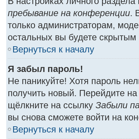
В настройках личного раздела
пребывание на конференции
.
только администраторам, моде
остальных вы будете скрытым 
Вернуться к началу
Я забыл пароль!
Не паникуйте! Хотя пароль нел
получить новый. Перейдите на
щёлкните на ссылку
Забыли п
вы снова сможете войти на ко
Вернуться к началу