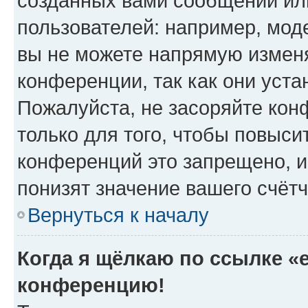
созданных вами сообщений и
пользователей: например, мод
вы не можете напрямую измен
конференции, так как они уст
Пожалуйста, не засоряйте к
только для того, чтобы повыси
конференций это запрещено, и
понизят значение вашего счёт
Вернуться к началу
Когда я щёлкаю по ссылке «e
конференцию!