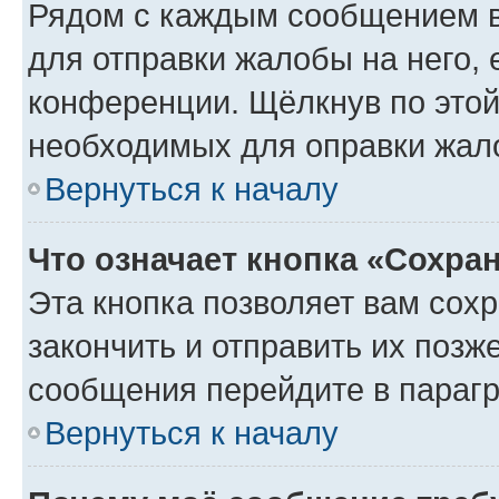
Рядом с каждым сообщением в
для отправки жалобы на него,
конференции. Щёлкнув по этой 
необходимых для оправки жал
Вернуться к началу
Что означает кнопка «Сохра
Эта кнопка позволяет вам сох
закончить и отправить их позж
сообщения перейдите в парагр
Вернуться к началу