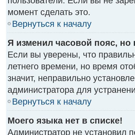
пользователи. Если вы не заре
момент сделать это.
Вернуться к началу
Я изменил часовой пояс, но
Если вы уверены, что правильн
летнего времени, но время от
значит, неправильно установл
администратора для устранен
Вернуться к началу
Моего языка нет в списке!
Администратор не установил п