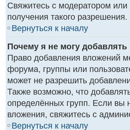
Свяжитесь с модератором или
получения такого разрешения.
Вернуться к началу
Почему я не могу добавлять
Право добавления вложений м
форума, группы или пользова
может не разрешить добавлен
Также возможно, что добавлят
определённых групп. Если вы 
вложения, свяжитесь с админ
Вернуться к началу