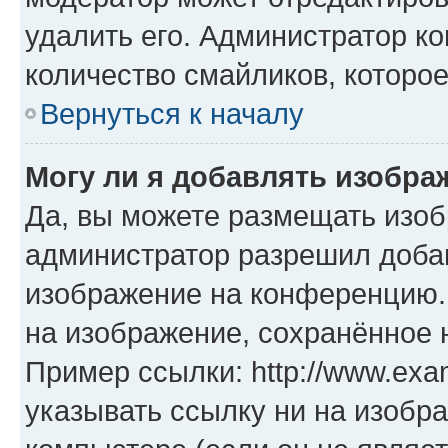
удалить его. Администратор к
количество смайликов, которо
Вернуться к началу
Могу ли я добавлять изобр
Да, вы можете размещать изо
администратор разрешил добав
изображение на конференцию. 
на изображение, сохранённое 
Пример ссылки: http://www.exam
указывать ссылку ни на изобр