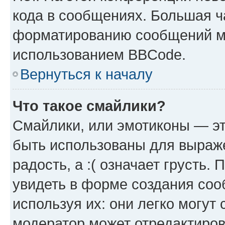
кода в сообщениях. Большая 
форматированию сообщений мо
использованием BBCode.
Вернуться к началу
Что такое смайлики?
Смайлики, или эмотиконы — эт
быть использованы для выраже
радость, а :( означает грусть
увидеть в форме создания соо
используя их: они легко могут
модератор может отредактиро