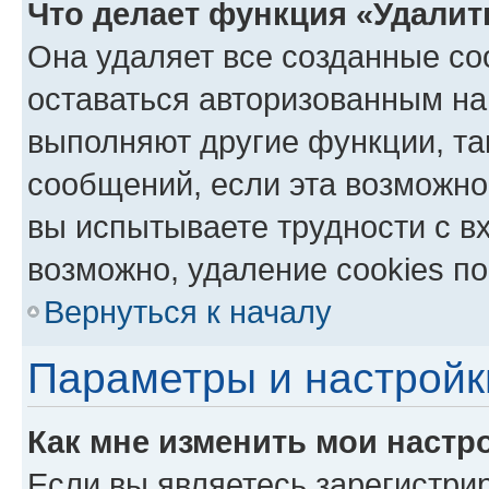
Что делает функция «Удалит
Она удаляет все созданные co
оставаться авторизованным на
выполняют другие функции, та
сообщений, если эта возможно
вы испытываете трудности с в
возможно, удаление cookies по
Вернуться к началу
Параметры и настройк
Как мне изменить мои настр
Если вы являетесь зарегистри