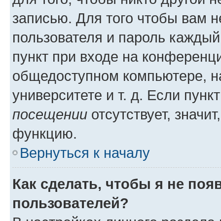
записью. Для того чтобы вам 
пользователя и пароль каждый
пункт при входе на конференц
общедоступном компьютере, на
университете и т. д. Если пунк
посещении
отсутствует, значит
функцию.
Вернуться к началу
Как сделать, чтобы я не поя
пользователей?