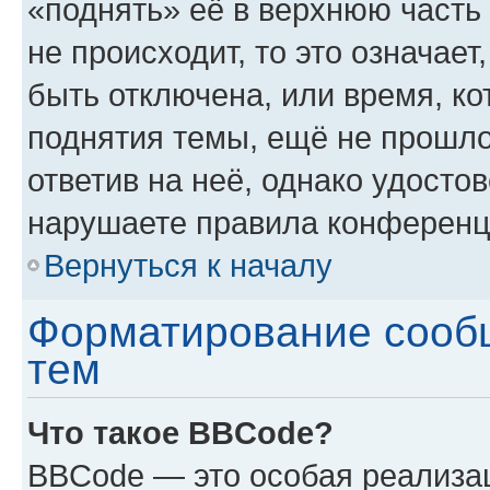
«поднять» её в верхнюю часть
не происходит, то это означае
быть отключена, или время, ко
поднятия темы, ещё не прошло
ответив на неё, однако удосто
нарушаете правила конференци
Вернуться к началу
Форматирование сооб
тем
Что такое BBCode?
BBCode — это особая реализ