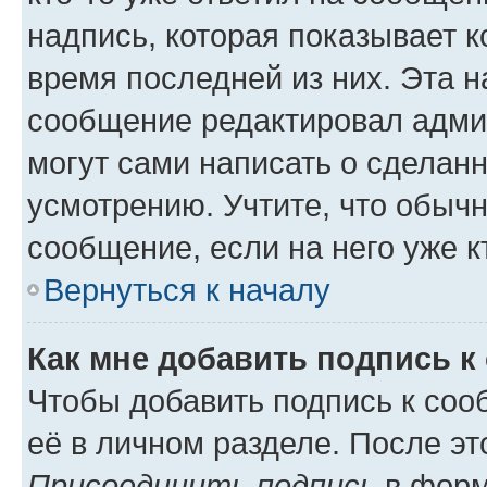
надпись, которая показывает к
время последней из них. Эта н
сообщение редактировал админ
могут сами написать о сделан
усмотрению. Учтите, что обыч
сообщение, если на него уже кт
Вернуться к началу
Как мне добавить подпись 
Чтобы добавить подпись к соо
её в личном разделе. После э
Присоединить подпись
в форм