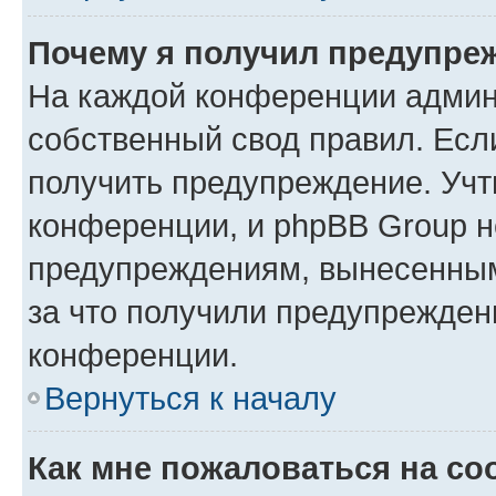
Почему я получил предупре
На каждой конференции админ
собственный свод правил. Есл
получить предупреждение. Учт
конференции, и phpBB Group н
предупреждениям, вынесенным 
за что получили предупрежден
конференции.
Вернуться к началу
Как мне пожаловаться на с