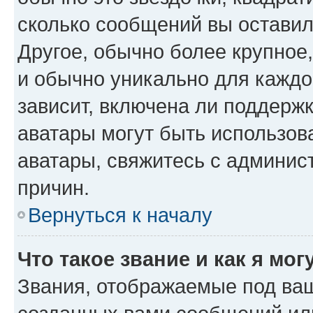
сколько сообщений вы оставил
Другое, обычно более крупное
и обычно уникально для каждо
зависит, включена ли поддержка
аватары могут быть использов
аватары, свяжитесь с админи
причин.
Вернуться к началу
Что такое звание и как я мог
Звания, отображаемые под ва