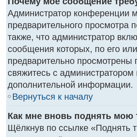
Почему моё сообщение треб
Администратор конференции м
предварительного просмотра п
также, что администратор вклю
сообщения которых, по его ил
предварительно просмотрены п
свяжитесь с администратором
дополнительной информации.
Вернуться к началу
Как мне вновь поднять мою 
Щёлкнув по ссылке «Поднять т