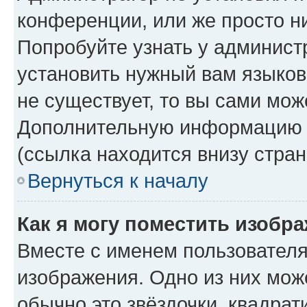
конференции, или же просто н
Попробуйте узнать у админист
установить нужный вам языково
не существует, то вы сами мож
Дополнительную информацию в
(ссылка находится внизу стра
Вернуться к началу
Как я могу поместить изобр
Вместе с именем пользователя
изображения. Одно из них мож
обычно это звёздочки, квадрат