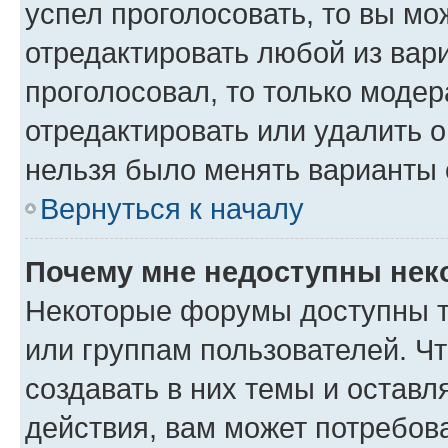
успел проголосовать, то вы мо
отредактировать любой из вари
проголосовал, то только моде
отредактировать или удалить о
нельзя было менять варианты 
Вернуться к началу
Почему мне недоступны не
Некоторые форумы доступны т
или группам пользователей. Ч
создавать в них темы и остав
действия, вам может потребов