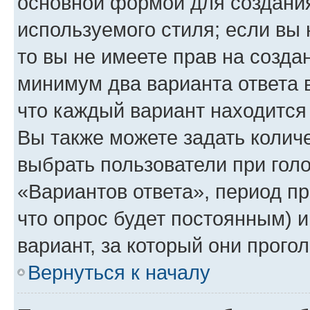
основной формой для создания
используемого стиля; если вы 
то вы не имеете прав на созда
минимум два варианта ответа 
что каждый вариант находится 
Вы также можете задать количе
выбрать пользователи при гол
«Вариантов ответа», период пр
что опрос будет постоянным) 
вариант, за который они прого
Вернуться к началу