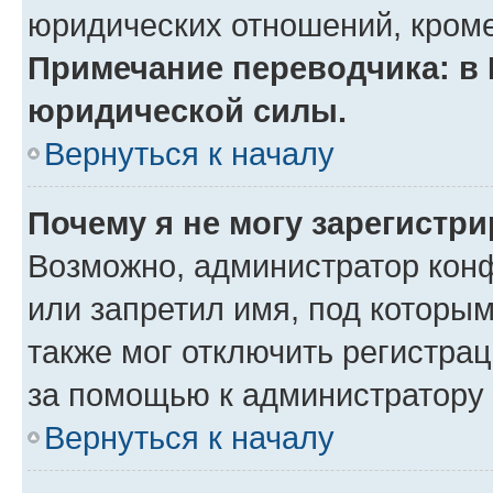
юридических отношений, кроме
Примечание переводчика: в 
юридической силы.
Вернуться к началу
Почему я не могу зарегистр
Возможно, администратор кон
или запретил имя, под которы
также мог отключить регистра
за помощью к администратору
Вернуться к началу