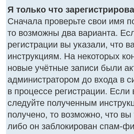
Я только что зарегистрирова
Сначала проверьте свои имя по
то возможны два варианта. Ес
регистрации вы указали, что в
инструкциям. На некоторых ко
новые учётные записи были а
администратором до входа в с
в процессе регистрации. Если
следуйте полученным инструкц
получено, то возможно, что вы
либо он заблокирован спам-фи