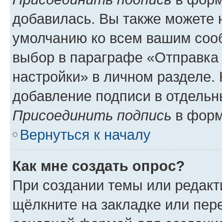
добавилась. Вы также можете 
умолчанию ко всем вашим соо
выбор в параграфе «Отправка
настройки» в личном разделе. 
добавление подписи в отдель
Присоединить подпись
в форм
Вернуться к началу
Как мне создать опрос?
При создании темы или редак
щёлкните на закладке или пе