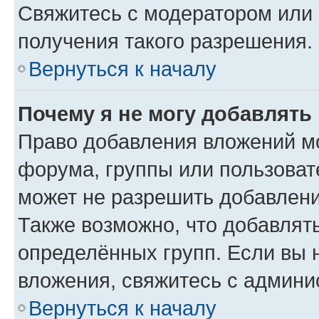
Свяжитесь с модератором или
получения такого разрешения.
Вернуться к началу
Почему я не могу добавлять
Право добавления вложений м
форума, группы или пользова
может не разрешить добавлен
Также возможно, что добавлят
определённых групп. Если вы 
вложения, свяжитесь с админ
Вернуться к началу