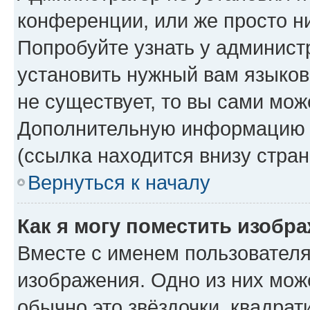
конференции, или же просто н
Попробуйте узнать у админист
установить нужный вам языково
не существует, то вы сами мож
Дополнительную информацию в
(ссылка находится внизу стра
Вернуться к началу
Как я могу поместить изобр
Вместе с именем пользователя
изображения. Одно из них мож
обычно это звёздочки, квадрат