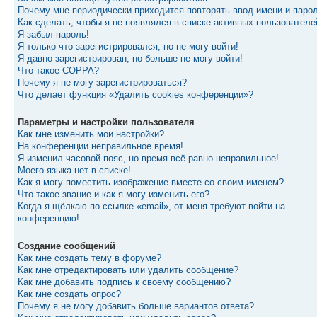
Почему мне периодически приходится повторять ввод имени и паро
Как сделать, чтобы я не появлялся в списке активных пользователе
Я забыл пароль!
Я только что зарегистрировался, но не могу войти!
Я давно зарегистрирован, но больше не могу войти!
Что такое COPPA?
Почему я не могу зарегистрироваться?
Что делает функция «Удалить cookies конференции»?
Параметры и настройки пользователя
Как мне изменить мои настройки?
На конференции неправильное время!
Я изменил часовой пояс, но время всё равно неправильное!
Моего языка нет в списке!
Как я могу поместить изображение вместе со своим именем?
Что такое звание и как я могу изменить его?
Когда я щёлкаю по ссылке «email», от меня требуют войти на
конференцию!
Создание сообщений
Как мне создать тему в форуме?
Как мне отредактировать или удалить сообщение?
Как мне добавить подпись к своему сообщению?
Как мне создать опрос?
Почему я не могу добавить больше вариантов ответа?