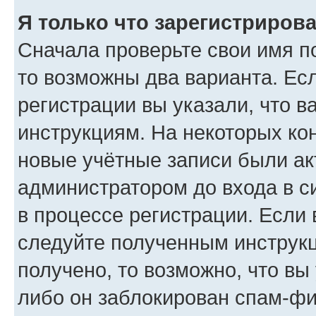
Я только что зарегистрирова
Сначала проверьте свои имя по
то возможны два варианта. Ес
регистрации вы указали, что в
инструкциям. На некоторых ко
новые учётные записи были а
администратором до входа в с
в процессе регистрации. Если
следуйте полученным инструкц
получено, то возможно, что вы
либо он заблокирован спам-фи