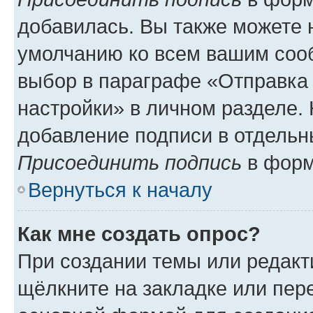
добавилась. Вы также можете 
умолчанию ко всем вашим соо
выбор в параграфе «Отправка
настройки» в личном разделе. 
добавление подписи в отдель
Присоединить подпись
в форм
Вернуться к началу
Как мне создать опрос?
При создании темы или редак
щёлкните на закладке или пе