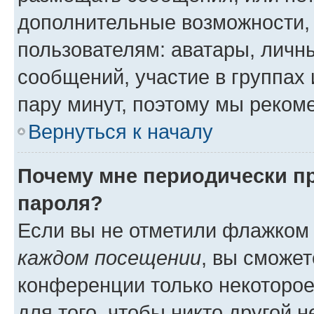
дополнительные возможности,
пользователям: аватары, личны
сообщений, участие в группах и
пару минут, поэтому мы реком
Вернуться к началу
Почему мне периодически п
пароля?
Если вы не отметили флажком
каждом посещении
, вы сможет
конференции только некоторое
для того, чтобы никто другой 