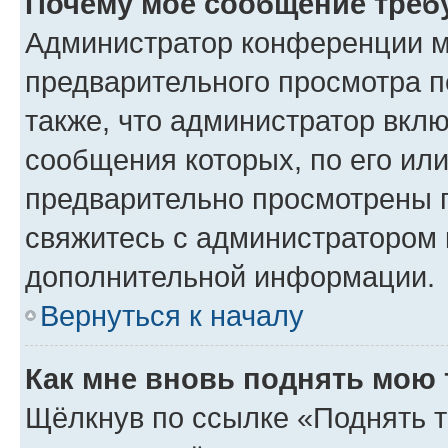
Почему моё сообщение треб
Администратор конференции м
предварительного просмотра п
также, что администратор вклю
сообщения которых, по его ил
предварительно просмотрены п
свяжитесь с администратором
дополнительной информации.
Вернуться к началу
Как мне вновь поднять мою 
Щёлкнув по ссылке «Поднять т