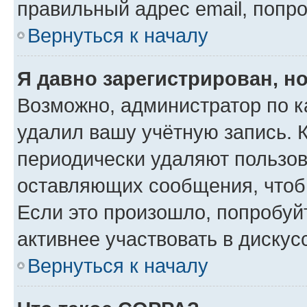
правильный адрес email, попр
Вернуться к началу
Я давно зарегистрирован, но
Возможно, администратор по к
удалил вашу учётную запись. 
периодически удаляют пользов
оставляющих сообщения, чтоб
Если это произошло, попробуй
активнее участвовать в дискус
Вернуться к началу