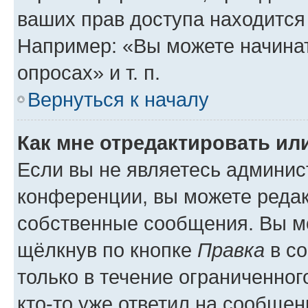
ваших прав доступа находится
Например: «Вы можете начинат
опросах» и т. п.
Вернуться к началу
Как мне отредактировать ил
Если вы не являетесь админи
конференции, вы можете редак
собственные сообщения. Вы мо
щёлкнув по кнопке
Правка
в со
только в течение ограниченног
кто-то уже ответил на сообщен