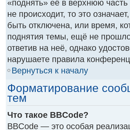
«поднять» её в верхнюю часть
не происходит, то это означае
быть отключена, или время, ко
поднятия темы, ещё не прошло
ответив на неё, однако удосто
нарушаете правила конференци
Вернуться к началу
Форматирование сооб
тем
Что такое BBCode?
BBCode — это особая реализ