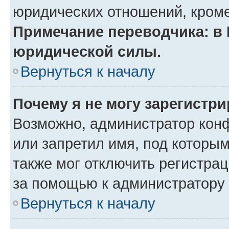
юридических отношений, кроме
Примечание переводчика: в 
юридической силы.
Вернуться к началу
Почему я не могу зарегистр
Возможно, администратор кон
или запретил имя, под которы
также мог отключить регистра
за помощью к администратору
Вернуться к началу