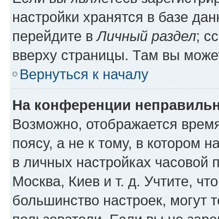
настройки хранятся в базе да
перейдите в
Личный раздел
; с
вверху страницы. Там вы может
Вернуться к началу
На конференции неправильн
Возможно, отображается время
поясу, а не к тому, в котором 
в личных настройках часовой п
Москва, Киев и т. д. Учтите, чт
большинство настроек, могут 