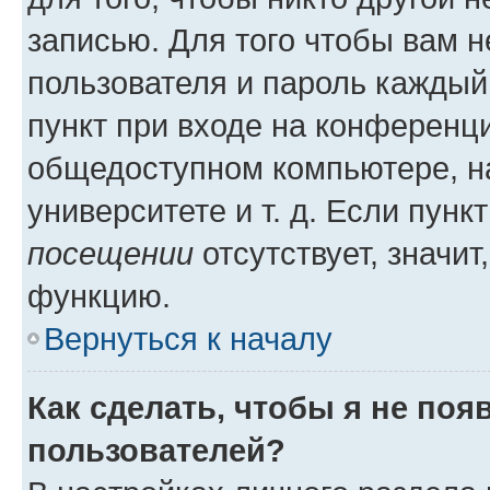
записью. Для того чтобы вам 
пользователя и пароль каждый
пункт при входе на конференц
общедоступном компьютере, на
университете и т. д. Если пунк
посещении
отсутствует, значит
функцию.
Вернуться к началу
Как сделать, чтобы я не поя
пользователей?