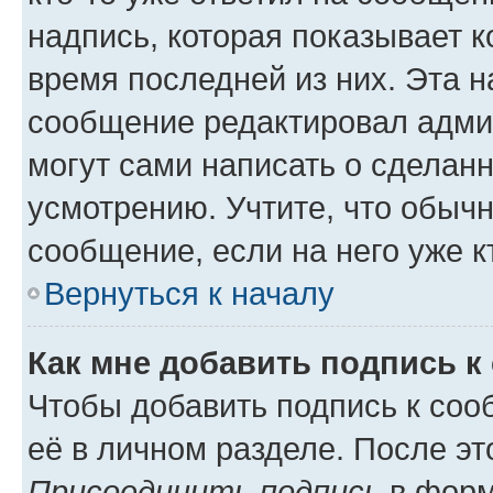
надпись, которая показывает к
время последней из них. Эта н
сообщение редактировал админ
могут сами написать о сделан
усмотрению. Учтите, что обыч
сообщение, если на него уже кт
Вернуться к началу
Как мне добавить подпись 
Чтобы добавить подпись к соо
её в личном разделе. После э
Присоединить подпись
в форм