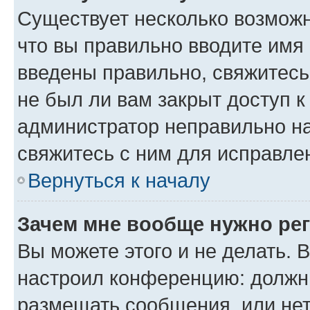
Существует несколько возможн
что вы правильно вводите имя
введены правильно, свяжитесь
не был ли вам закрыт доступ к
администратор неправильно н
свяжитесь с ним для исправле
Вернуться к началу
Зачем мне вообще нужно ре
Вы можете этого и не делать. В
настроил конференцию: должны
размещать сообщения, или нет