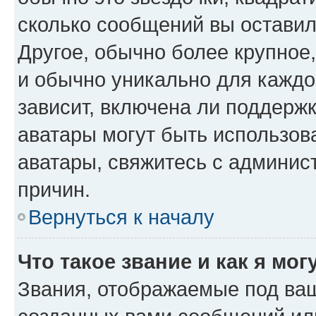
сколько сообщений вы оставил
Другое, обычно более крупное
и обычно уникально для каждо
зависит, включена ли поддержка
аватары могут быть использов
аватары, свяжитесь с админи
причин.
Вернуться к началу
Что такое звание и как я мог
Звания, отображаемые под ва