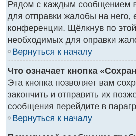
Рядом с каждым сообщением в
для отправки жалобы на него,
конференции. Щёлкнув по этой 
необходимых для оправки жал
Вернуться к началу
Что означает кнопка «Сохра
Эта кнопка позволяет вам сох
закончить и отправить их позж
сообщения перейдите в парагр
Вернуться к началу