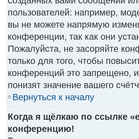
созданных вами сообщений и
пользователей: например, мод
вы не можете напрямую измен
конференции, так как они уст
Пожалуйста, не засоряйте к
только для того, чтобы повыси
конференций это запрещено, и
понизят значение вашего счёт
Вернуться к началу
Когда я щёлкаю по ссылке «e
конференцию!