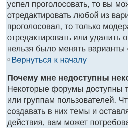
успел проголосовать, то вы мо
отредактировать любой из вари
проголосовал, то только моде
отредактировать или удалить о
нельзя было менять варианты 
Вернуться к началу
Почему мне недоступны не
Некоторые форумы доступны т
или группам пользователей. Ч
создавать в них темы и остав
действия, вам может потребов