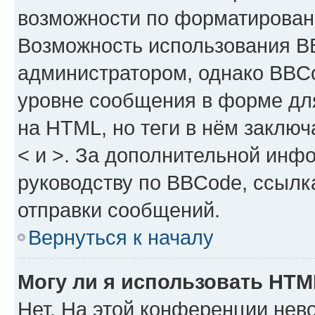
возможности по форматирован
Возможность использования B
администратором, однако BBCo
уровне сообщения в форме для
на HTML, но теги в нём заключа
< и >. За дополнительной инф
руководству по BBCode, ссылк
отправки сообщений.
Вернуться к началу
Могу ли я использовать HT
Нет. На этой конференции нев