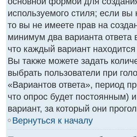
основной формой для создания
используемого стиля; если вы 
то вы не имеете прав на созда
минимум два варианта ответа 
что каждый вариант находится 
Вы также можете задать количе
выбрать пользователи при гол
«Вариантов ответа», период пр
что опрос будет постоянным) 
вариант, за который они прого
Вернуться к началу