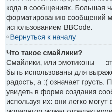
кода в сообщениях. Большая 
форматированию сообщений мо
использованием BBCode.
Вернуться к началу
Что такое смайлики?
Смайлики, или эмотиконы — эт
быть использованы для выраже
радость, а :( означает грусть
увидеть в форме создания соо
используя их: они легко могут
модератор может отредактиро