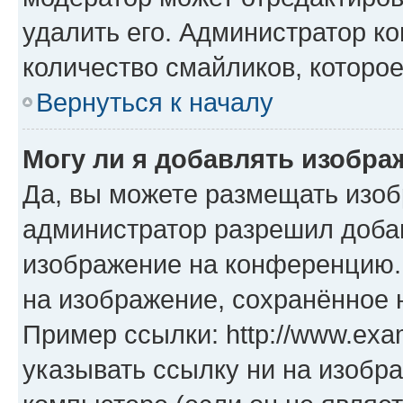
удалить его. Администратор к
количество смайликов, которо
Вернуться к началу
Могу ли я добавлять изобр
Да, вы можете размещать изо
администратор разрешил добав
изображение на конференцию. 
на изображение, сохранённое 
Пример ссылки: http://www.exam
указывать ссылку ни на изобр