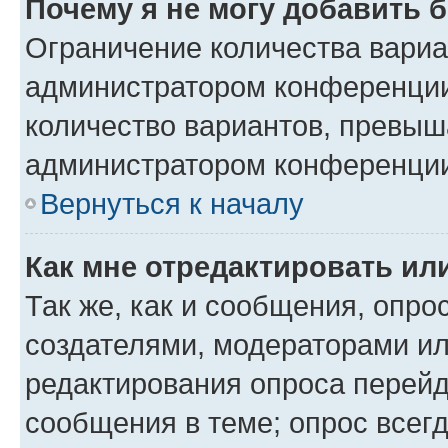
Почему я не могу добавить 
Ограничение количества вариа
администратором конференции
количество вариантов, превыш
администратором конференци
Вернуться к началу
Как мне отредактировать ил
Так же, как и сообщения, опро
создателями, модераторами и
редактирования опроса перейд
сообщения в теме; опрос всегд