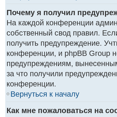
Почему я получил предупре
На каждой конференции админ
собственный свод правил. Есл
получить предупреждение. Учт
конференции, и phpBB Group н
предупреждениям, вынесенным 
за что получили предупрежден
конференции.
Вернуться к началу
Как мне пожаловаться на с