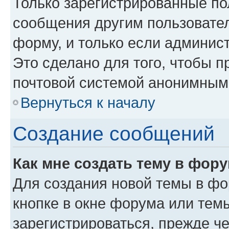
Только зарегистрированные пол
сообщения другим пользовате
форму, и только если админис
Это сделано для того, чтобы 
почтовой системой анонимным
Вернуться к началу
Создание сообщений
Как мне создать тему в фор
Для создания новой темы в ф
кнопке в окне форума или тем
зарегистрироваться, прежде ч