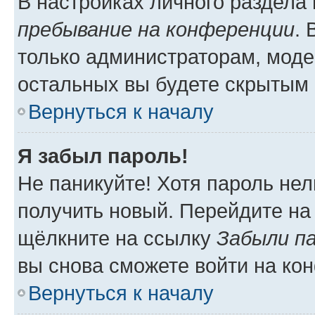
В настройках личного раздела
пребывание на конференции
.
только администраторам, моде
остальных вы будете скрытым 
Вернуться к началу
Я забыл пароль!
Не паникуйте! Хотя пароль нел
получить новый. Перейдите на
щёлкните на ссылку
Забыли п
вы снова сможете войти на ко
Вернуться к началу