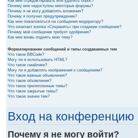
Как мне отредактировать или удалить опрос?
Почему мне недоступны некоторые форумы?
Почему я не могу добавлять вложения?
Почему я получил предупреждение?
Как мне пожаловаться на сообщения модератору?
Что означает кнопка «Сохранить» при создании сообщения?
Почему моё сообщение требует одобрения?
Как мне вновь поднять мою тему?
Форматирование сообщений и типы создаваемых тем
Что такое BBCode?
Могу ли я использовать HTML?
Что такое смайлики?
Могу ли я добавлять изображения к сообщениям?
Что такое важные объявления?
Что такое объявления?
Что такое прилепленные темы?
Что такое закрытые темы?
Что такое значки тем?
Вход на конференцию 
Почему я не могу войти?