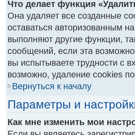
Что делает функция «Удалит
Она удаляет все созданные co
оставаться авторизованным на
выполняют другие функции, та
сообщений, если эта возможно
вы испытываете трудности с в
возможно, удаление cookies по
Вернуться к началу
Параметры и настройк
Как мне изменить мои настр
Если вы являетесь зарегистри