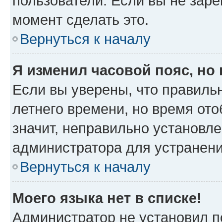
пользователи. Если вы не заре
момент сделать это.
Вернуться к началу
Я изменил часовой пояс, но
Если вы уверены, что правильн
летнего времени, но время от
значит, неправильно установл
администратора для устранен
Вернуться к началу
Моего языка нет в списке!
Администратор не установил п