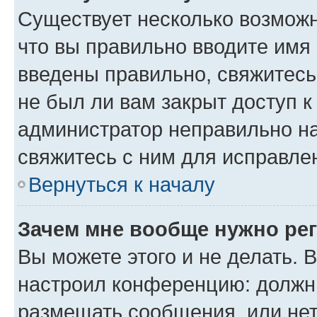
Существует несколько возможн
что вы правильно вводите имя
введены правильно, свяжитесь
не был ли вам закрыт доступ к
администратор неправильно н
свяжитесь с ним для исправле
Вернуться к началу
Зачем мне вообще нужно ре
Вы можете этого и не делать. В
настроил конференцию: должны
размещать сообщения, или нет