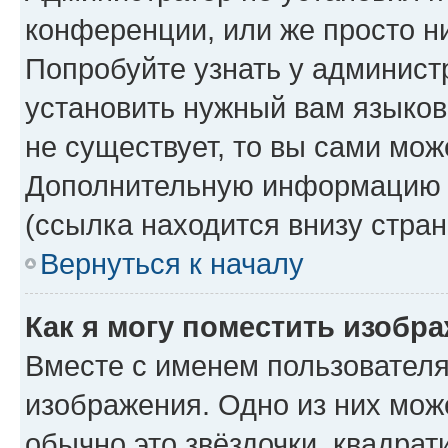
конференции, или же просто н
Попробуйте узнать у админист
установить нужный вам языково
не существует, то вы сами мож
Дополнительную информацию в
(ссылка находится внизу стра
Вернуться к началу
Как я могу поместить изобр
Вместе с именем пользователя
изображения. Одно из них мож
обычно это звёздочки, квадрат