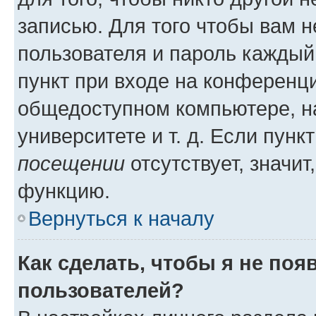
записью. Для того чтобы вам 
пользователя и пароль каждый
пункт при входе на конференц
общедоступном компьютере, на
университете и т. д. Если пунк
посещении
отсутствует, значит
функцию.
Вернуться к началу
Как сделать, чтобы я не поя
пользователей?