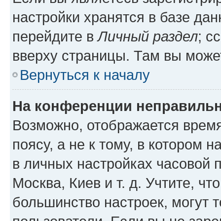
настройки хранятся в базе да
перейдите в
Личный раздел
; с
вверху страницы. Там вы может
Вернуться к началу
На конференции неправильн
Возможно, отображается время
поясу, а не к тому, в котором 
в личных настройках часовой п
Москва, Киев и т. д. Учтите, чт
большинство настроек, могут 