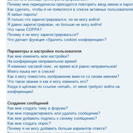
Почему мне периодически приходится повторять ввод имени и паро
Как сделать, чтобы я не появлялся в списке активных пользователе
Я забыл пароль!
Я только что зарегистрировался, но не могу войти!
Я давно зарегистрирован, но больше не могу войти!
Что такое COPPA?
Почему я не могу зарегистрироваться?
Что делает функция «Удалить cookies конференции»?
Параметры и настройки пользователя
Как мне изменить мои настройки?
На конференции неправильное время!
Я изменил часовой пояс, но время всё равно неправильное!
Моего языка нет в списке!
Как я могу поместить изображение вместе со своим именем?
Что такое звание и как я могу изменить его?
Когда я щёлкаю по ссылке «email», от меня требуют войти на
конференцию!
Создание сообщений
Как мне создать тему в форуме?
Как мне отредактировать или удалить сообщение?
Как мне добавить подпись к своему сообщению?
Как мне создать опрос?
Почему я не могу добавить больше вариантов ответа?