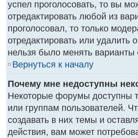
успел проголосовать, то вы мо
отредактировать любой из вари
проголосовал, то только моде
отредактировать или удалить о
нельзя было менять варианты 
Вернуться к началу
Почему мне недоступны не
Некоторые форумы доступны т
или группам пользователей. Ч
создавать в них темы и остав
действия, вам может потребов