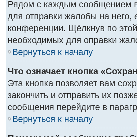
Рядом с каждым сообщением в
для отправки жалобы на него,
конференции. Щёлкнув по этой 
необходимых для оправки жал
Вернуться к началу
Что означает кнопка «Сохра
Эта кнопка позволяет вам сох
закончить и отправить их позж
сообщения перейдите в парагр
Вернуться к началу