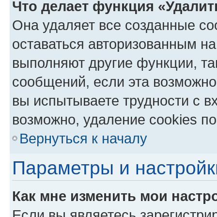
Что делает функция «Удалит
Она удаляет все созданные co
оставаться авторизованным на
выполняют другие функции, та
сообщений, если эта возможно
вы испытываете трудности с в
возможно, удаление cookies по
Вернуться к началу
Параметры и настройк
Как мне изменить мои настр
Если вы являетесь зарегистри