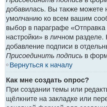
добавилась. Вы также можете 
умолчанию ко всем вашим соо
выбор в параграфе «Отправка
настройки» в личном разделе. 
добавление подписи в отдель
Присоединить подпись
в форм
Вернуться к началу
Как мне создать опрос?
При создании темы или редак
щёлкните на закладке или пе