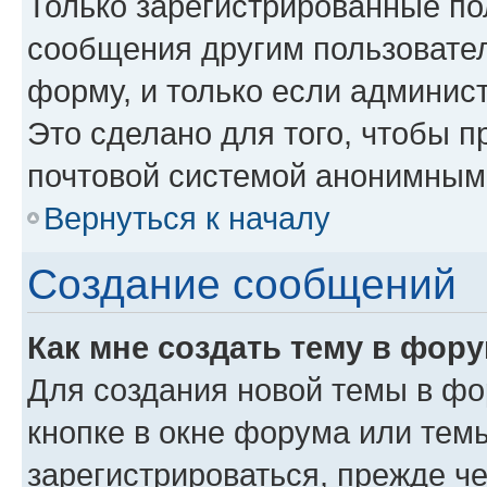
Только зарегистрированные пол
сообщения другим пользовате
форму, и только если админис
Это сделано для того, чтобы 
почтовой системой анонимным
Вернуться к началу
Создание сообщений
Как мне создать тему в фор
Для создания новой темы в ф
кнопке в окне форума или тем
зарегистрироваться, прежде ч