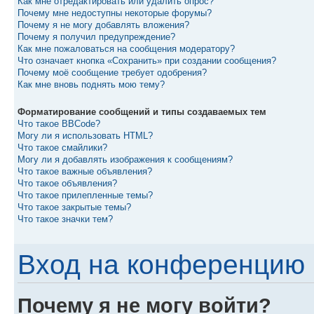
Как мне отредактировать или удалить опрос?
Почему мне недоступны некоторые форумы?
Почему я не могу добавлять вложения?
Почему я получил предупреждение?
Как мне пожаловаться на сообщения модератору?
Что означает кнопка «Сохранить» при создании сообщения?
Почему моё сообщение требует одобрения?
Как мне вновь поднять мою тему?
Форматирование сообщений и типы создаваемых тем
Что такое BBCode?
Могу ли я использовать HTML?
Что такое смайлики?
Могу ли я добавлять изображения к сообщениям?
Что такое важные объявления?
Что такое объявления?
Что такое прилепленные темы?
Что такое закрытые темы?
Что такое значки тем?
Вход на конференцию 
Почему я не могу войти?