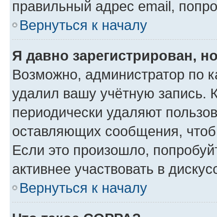
правильный адрес email, попр
Вернуться к началу
Я давно зарегистрирован, но
Возможно, администратор по к
удалил вашу учётную запись. 
периодически удаляют пользов
оставляющих сообщения, чтоб
Если это произошло, попробуй
активнее участвовать в дискус
Вернуться к началу