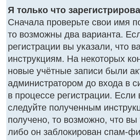
Я только что зарегистрирова
Сначала проверьте свои имя по
то возможны два варианта. Ес
регистрации вы указали, что в
инструкциям. На некоторых ко
новые учётные записи были а
администратором до входа в с
в процессе регистрации. Если
следуйте полученным инструкц
получено, то возможно, что вы
либо он заблокирован спам-фи