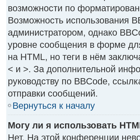
возможности по форматирован
Возможность использования B
администратором, однако BBCo
уровне сообщения в форме для
на HTML, но теги в нём заключа
< и >. За дополнительной инф
руководству по BBCode, ссылк
отправки сообщений.
Вернуться к началу
Могу ли я использовать HT
Нет. На этой конференции нев