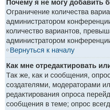
Почему я не могу добавить 
Ограничение количества вариа
администратором конференции
количество вариантов, превыш
администратором конференци
Вернуться к началу
Как мне отредактировать ил
Так же, как и сообщения, опро
создателями, модераторами и
редактирования опроса перейд
сообщения в теме; опрос всегд