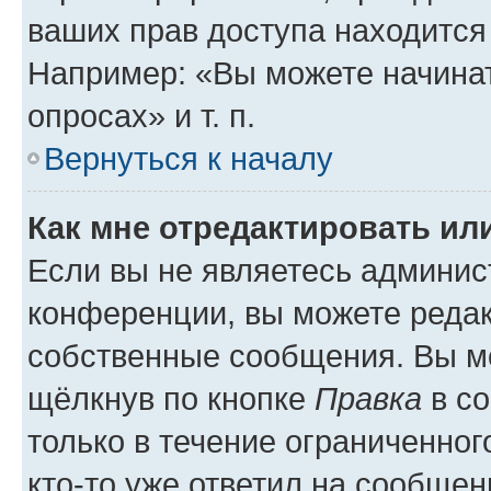
ваших прав доступа находится
Например: «Вы можете начинат
опросах» и т. п.
Вернуться к началу
Как мне отредактировать ил
Если вы не являетесь админи
конференции, вы можете редак
собственные сообщения. Вы мо
щёлкнув по кнопке
Правка
в со
только в течение ограниченног
кто-то уже ответил на сообщен