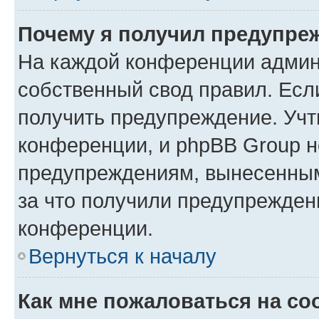
Почему я получил предупре
На каждой конференции админ
собственный свод правил. Есл
получить предупреждение. Учт
конференции, и phpBB Group н
предупреждениям, вынесенным 
за что получили предупрежден
конференции.
Вернуться к началу
Как мне пожаловаться на с