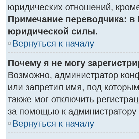
юридических отношений, кроме
Примечание переводчика: в 
юридической силы.
Вернуться к началу
Почему я не могу зарегистр
Возможно, администратор кон
или запретил имя, под которы
также мог отключить регистра
за помощью к администратору
Вернуться к началу