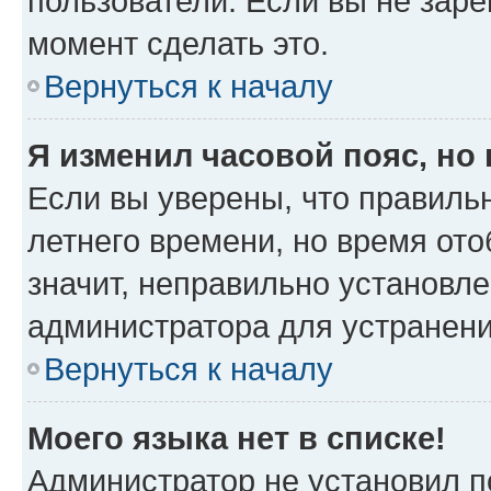
пользователи. Если вы не заре
момент сделать это.
Вернуться к началу
Я изменил часовой пояс, но
Если вы уверены, что правильн
летнего времени, но время от
значит, неправильно установл
администратора для устранен
Вернуться к началу
Моего языка нет в списке!
Администратор не установил п