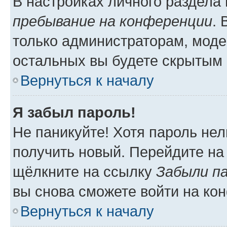
В настройках личного раздела
пребывание на конференции
.
только администраторам, моде
остальных вы будете скрытым 
Вернуться к началу
Я забыл пароль!
Не паникуйте! Хотя пароль нел
получить новый. Перейдите на
щёлкните на ссылку
Забыли п
вы снова сможете войти на ко
Вернуться к началу