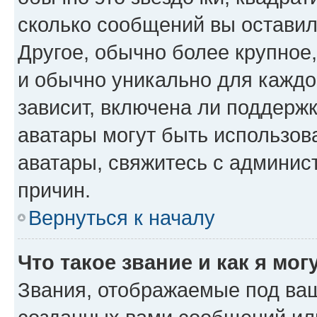
сколько сообщений вы оставил
Другое, обычно более крупное
и обычно уникально для каждо
зависит, включена ли поддержка
аватары могут быть использов
аватары, свяжитесь с админи
причин.
Вернуться к началу
Что такое звание и как я мог
Звания, отображаемые под ва