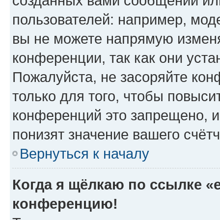
созданных вами сообщений и
пользователей: например, мод
вы не можете напрямую измен
конференции, так как они уст
Пожалуйста, не засоряйте к
только для того, чтобы повыси
конференций это запрещено, и
понизят значение вашего счёт
Вернуться к началу
Когда я щёлкаю по ссылке «e
конференцию!