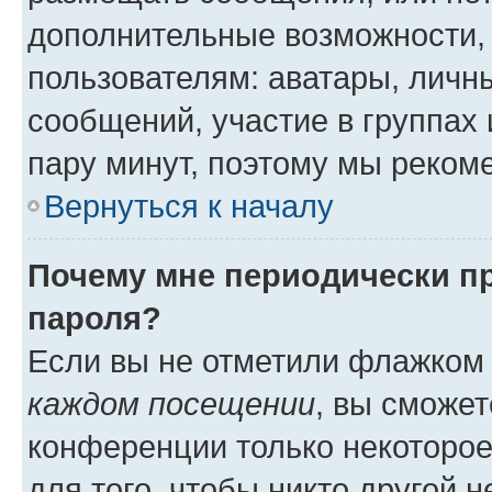
дополнительные возможности,
пользователям: аватары, личны
сообщений, участие в группах и
пару минут, поэтому мы реком
Вернуться к началу
Почему мне периодически п
пароля?
Если вы не отметили флажком
каждом посещении
, вы сможет
конференции только некоторое
для того, чтобы никто другой 