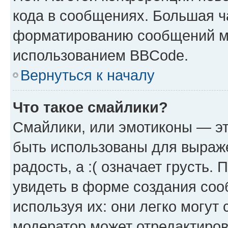
кода в сообщениях. Большая 
форматированию сообщений мо
использованием BBCode.
Вернуться к началу
Что такое смайлики?
Смайлики, или эмотиконы — эт
быть использованы для выраже
радость, а :( означает грусть
увидеть в форме создания соо
используя их: они легко могут
модератор может отредактиро