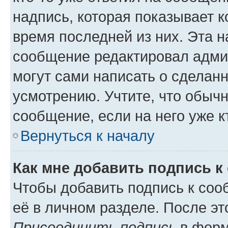
надпись, которая показывает к
время последней из них. Эта н
сообщение редактировал админ
могут сами написать о сделан
усмотрению. Учтите, что обыч
сообщение, если на него уже кт
Вернуться к началу
Как мне добавить подпись 
Чтобы добавить подпись к соо
её в личном разделе. После э
Присоединить подпись
в форм