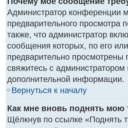
Почему моё сообщение треб
Администратор конференции м
предварительного просмотра п
также, что администратор вклю
сообщения которых, по его ил
предварительно просмотрены п
свяжитесь с администратором
дополнительной информации.
Вернуться к началу
Как мне вновь поднять мою 
Щёлкнув по ссылке «Поднять т