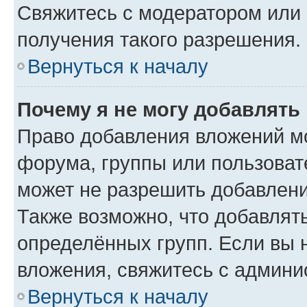
Свяжитесь с модератором или
получения такого разрешения.
Вернуться к началу
Почему я не могу добавлять
Право добавления вложений м
форума, группы или пользова
может не разрешить добавлен
Также возможно, что добавлят
определённых групп. Если вы 
вложения, свяжитесь с админ
Вернуться к началу