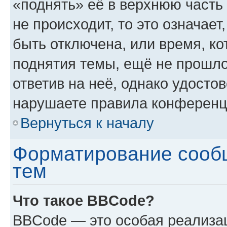
«поднять» её в верхнюю часть
не происходит, то это означае
быть отключена, или время, ко
поднятия темы, ещё не прошло
ответив на неё, однако удосто
нарушаете правила конференци
Вернуться к началу
Форматирование сооб
тем
Что такое BBCode?
BBCode — это особая реализ