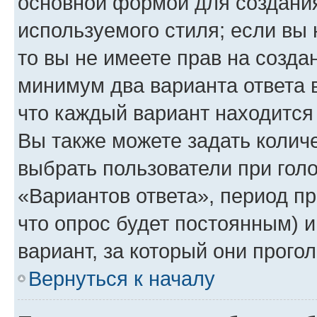
основной формой для создания
используемого стиля; если вы 
то вы не имеете прав на созда
минимум два варианта ответа 
что каждый вариант находится 
Вы также можете задать количе
выбрать пользователи при гол
«Вариантов ответа», период пр
что опрос будет постоянным) 
вариант, за который они прого
Вернуться к началу