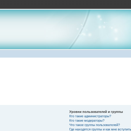
Уровни пользователей и группы
Кто такие администраторы?
Кто такие модераторы?
Что такое группы пользователей?
Где находятся группы и как мне вступить