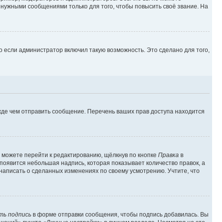
нужными сообщениями только для того, чтобы повысить своё звание. На
 если администратор включил такую возможность. Это сделано для того,
жде чем отправить сообщение. Перечень ваших прав доступа находится
 можете перейти к редактированию, щёлкнув по кнопке
Правка
в
 появится небольшая надпись, которая показывает количество правок, а
 написать о сделанных изменениях по своему усмотрению. Учтите, что
ть подпись
в форме отправки сообщения, чтобы подпись добавилась. Вы