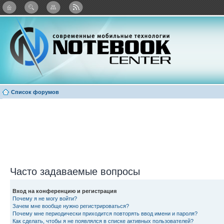
Twitter
Facebook
ВКонтакте
Яндекс: Каталог виджетов
Список форумов
Часто задаваемые вопросы
Вход на конференцию и регистрация
Почему я не могу войти?
Зачем мне вообще нужно регистрироваться?
Почему мне периодически приходится повторять ввод имени и пароля?
Как сделать, чтобы я не появлялся в списке активных пользователей?