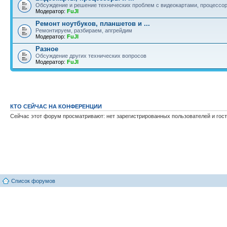
Обсуждение и решение технических проблем с видеокартами, процессор
Модератор:
FuJI
Ремонт ноутбуков, планшетов и ...
Ремонтируем, разбираем, апгрейдим
Модератор:
FuJI
Разное
Обсуждение других технических вопросов
Модератор:
FuJI
КТО СЕЙЧАС НА КОНФЕРЕНЦИИ
Сейчас этот форум просматривают: нет зарегистрированных пользователей и гост
Список форумов