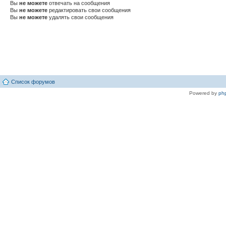
Вы
не можете
отвечать на сообщения
Вы
не можете
редактировать свои сообщения
Вы
не можете
удалять свои сообщения
Список форумов
Powered by
ph