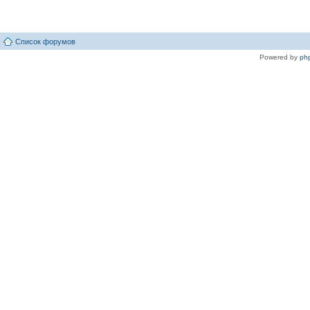
Список форумов
Powered by
ph