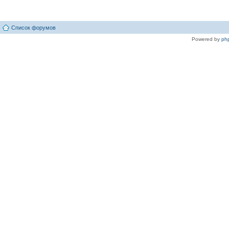
Список форумов
Powered by
ph