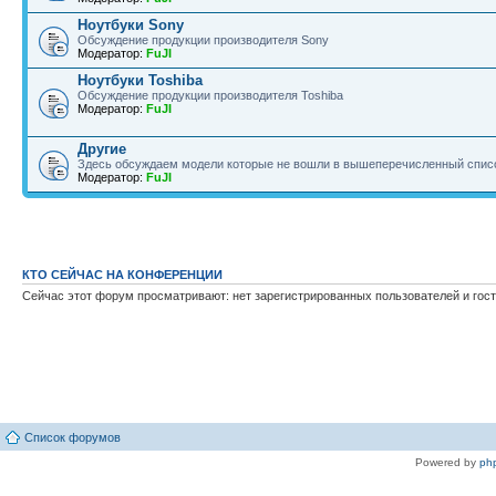
Ноутбуки Sony
Обсуждение продукции производителя Sony
Модератор:
FuJI
Ноутбуки Toshiba
Обсуждение продукции производителя Toshiba
Модератор:
FuJI
Другие
Здесь обсуждаем модели которые не вошли в вышеперечисленный спис
Модератор:
FuJI
КТО СЕЙЧАС НА КОНФЕРЕНЦИИ
Сейчас этот форум просматривают: нет зарегистрированных пользователей и гост
Список форумов
Powered by
ph