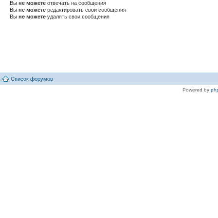
Вы
не можете
отвечать на сообщения
Вы
не можете
редактировать свои сообщения
Вы
не можете
удалять свои сообщения
Список форумов
Powered by
ph