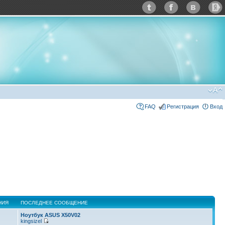
FAQ
Регистрация
Вход
НИЯ
ПОСЛЕДНЕЕ СООБЩЕНИЕ
Ноутбук ASUS X50V02
kingsizel