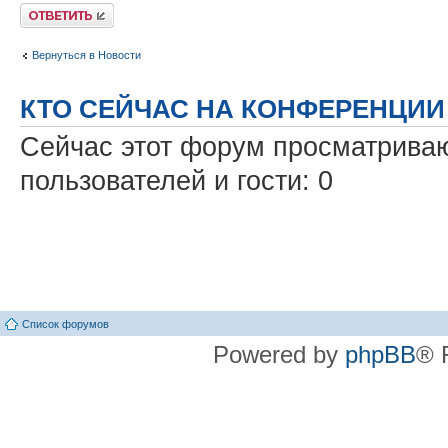
Ответить
Вернуться в Новости
КТО СЕЙЧАС НА КОНФЕРЕНЦИИ
Сейчас этот форум просматриваю
пользователей и гости: 0
Список форумов
Powered by
phpBB
® 