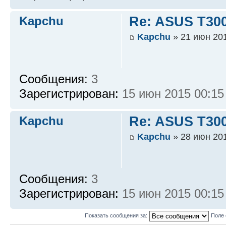
Kapchu
Re: ASUS T300
Kapchu
» 21 июн 201
Сообщения:
3
Зарегистрирован:
15 июн 2015 00:15
Kapchu
Re: ASUS T300
Kapchu
» 28 июн 201
Сообщения:
3
Зарегистрирован:
15 июн 2015 00:15
Показать сообщения за:
Поле