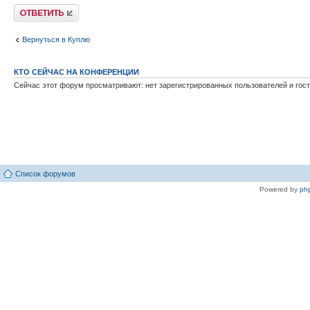
Ответить
Вернуться в Куплю
КТО СЕЙЧАС НА КОНФЕРЕНЦИИ
Сейчас этот форум просматривают: нет зарегистрированных пользователей и гост
Список форумов
Powered by
ph