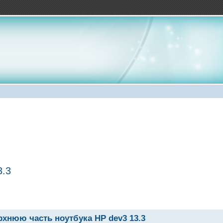
3.3
хнюю часть ноутбука HP dev3 13.3