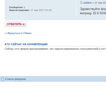
xx32xx
» 17 апр 20
Сообщения:
4
Здравствуйте фор
Зарегистрирован:
17 апр 2017 01:43
матрицу 15.6 N15
Ответить
Вернуться в Обмен
КТО СЕЙЧАС НА КОНФЕРЕНЦИИ
Сейчас этот форум просматривают: нет зарегистрированных пользователей и гост
Список форумов