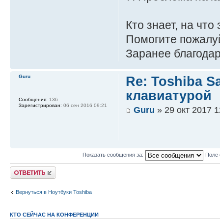
Кто знает, на что
Помогите пожалу
Заранее благодар
Guru
Re: Toshiba S
клавиатурой
Сообщения:
136
Зарегистрирован:
06 сен 2016 09:21
Guru
» 29 окт 2017 1
Показать сообщения за:
Поле
Ответить
Вернуться в Ноутбуки Toshiba
КТО СЕЙЧАС НА КОНФЕРЕНЦИИ