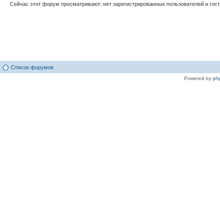
Сейчас этот форум просматривают: нет зарегистрированных пользователей и гост
Список форумов
Powered by
ph