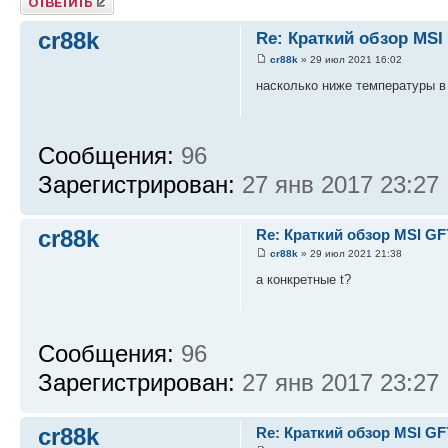
cr88k
Re: Краткий обзор MSI
cr88k
» 29 июл 2021 16:02
насколько ниже температуры в
Сообщения:
96
Зарегистрирован:
27 янв 2017 23:27
cr88k
Re: Краткий обзор MSI GF
cr88k
» 29 июл 2021 21:38
а конкретные t?
Сообщения:
96
Зарегистрирован:
27 янв 2017 23:27
cr88k
Re: Краткий обзор MSI GF