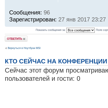
Сообщения:
96
Зарегистрирован:
27 янв 2017 23:27
Показать сообщения за:
Поле сор
Ответить
Вернуться в Ноутбуки MSI
КТО СЕЙЧАС НА КОНФЕРЕНЦИИ
Сейчас этот форум просматриваю
пользователей и гости: 0