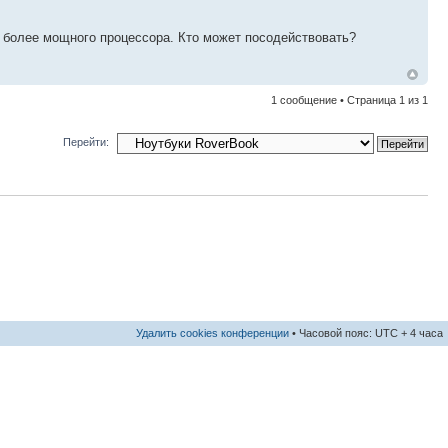
и более мощного процессора. Кто может посодействовать?
1 сообщение • Страница
1
из
1
Перейти:
Удалить cookies конференции
• Часовой пояс: UTC + 4 часа