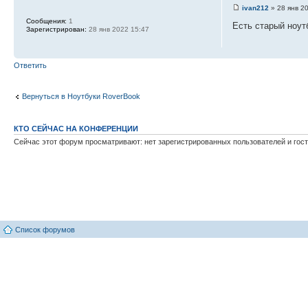
ivan212
» 28 янв 2
Сообщения:
1
Есть старый ноут
Зарегистрирован:
28 янв 2022 15:47
Ответить
Вернуться в Ноутбуки RoverBook
КТО СЕЙЧАС НА КОНФЕРЕНЦИИ
Сейчас этот форум просматривают: нет зарегистрированных пользователей и гост
Список форумов