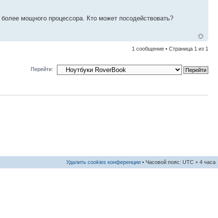
и более мощного процессора. Кто может посодействовать?
1 сообщение • Страница
1
из
1
Перейти:
Удалить cookies конференции
• Часовой пояс: UTC + 4 часа