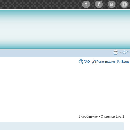
FAQ
Регистрация
Вход
1 сообщение • Страница
1
из
1