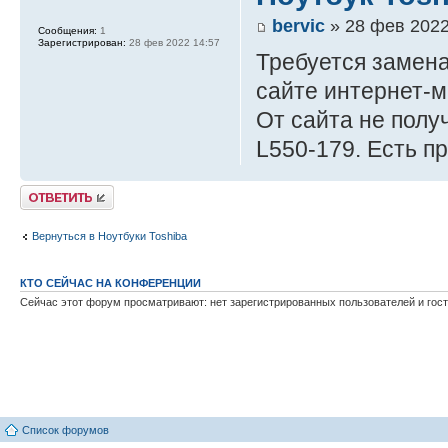
bervic
» 28 фев 2022
Сообщения:
1
Зарегистрирован:
28 фев 2022 14:57
Требуется замен
сайте интернет-ма
От сайта не полу
L550-179. Есть п
Ответить
Вернуться в Ноутбуки Toshiba
КТО СЕЙЧАС НА КОНФЕРЕНЦИИ
Сейчас этот форум просматривают: нет зарегистрированных пользователей и гост
Список форумов