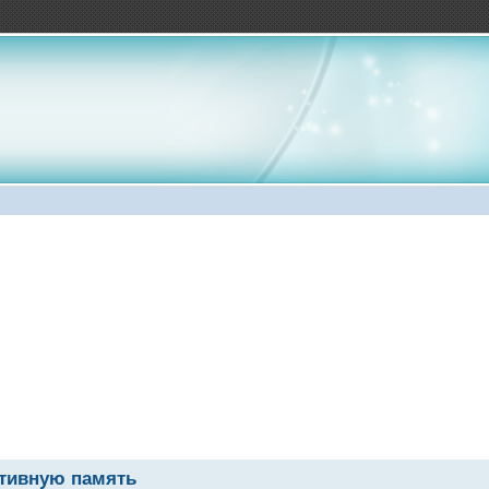
тивную память