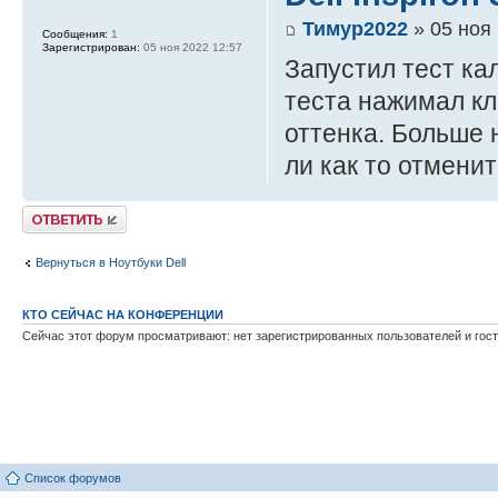
Тимур2022
» 05 ноя 
Сообщения:
1
Зарегистрирован:
05 ноя 2022 12:57
Запустил тест ка
теста нажимал кл
оттенка. Больше 
ли как то отмени
Ответить
Вернуться в Ноутбуки Dell
КТО СЕЙЧАС НА КОНФЕРЕНЦИИ
Сейчас этот форум просматривают: нет зарегистрированных пользователей и гост
Список форумов