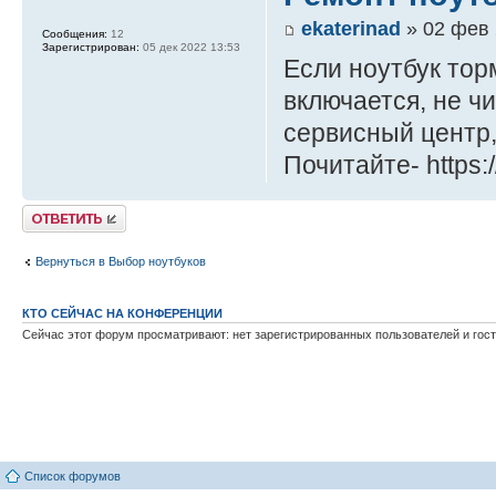
ekaterinad
» 02 фев 
Сообщения:
12
Зарегистрирован:
05 дек 2022 13:53
Если ноутбук тор
включается, не ч
сервисный центр,
Почитайте- https:/
Ответить
Вернуться в Выбор ноутбуков
КТО СЕЙЧАС НА КОНФЕРЕНЦИИ
Сейчас этот форум просматривают: нет зарегистрированных пользователей и гост
Список форумов