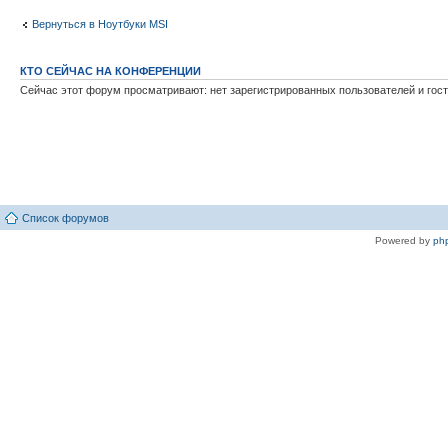
Вернуться в Ноутбуки MSI
КТО СЕЙЧАС НА КОНФЕРЕНЦИИ
Сейчас этот форум просматривают: нет зарегистрированных пользователей и гост
Список форумов
Powered by
ph