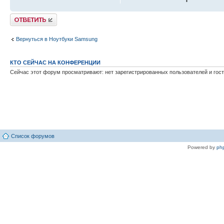
Ответить
Вернуться в Ноутбуки Samsung
КТО СЕЙЧАС НА КОНФЕРЕНЦИИ
Сейчас этот форум просматривают: нет зарегистрированных пользователей и гост
Список форумов
Powered by
ph