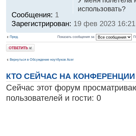
У меня полетела 
использовать?
Сообщения:
1
Зарегистрирован:
19 фев 2023 16:21
Пред.
Показать сообщения за:
П
Ответить
Вернуться в Обсуждение ноутбуков Acer
КТО СЕЙЧАС НА КОНФЕРЕНЦИИ
Сейчас этот форум просматриваю
пользователей и гости: 0