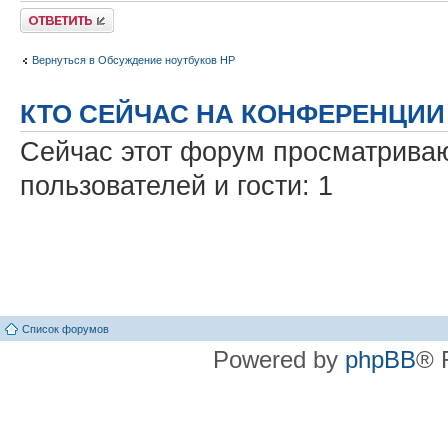
Ответить
Вернуться в Обсуждение ноутбуков HP
КТО СЕЙЧАС НА КОНФЕРЕНЦИИ
Сейчас этот форум просматриваю
пользователей и гости: 1
Список форумов
Powered by
phpBB
® 