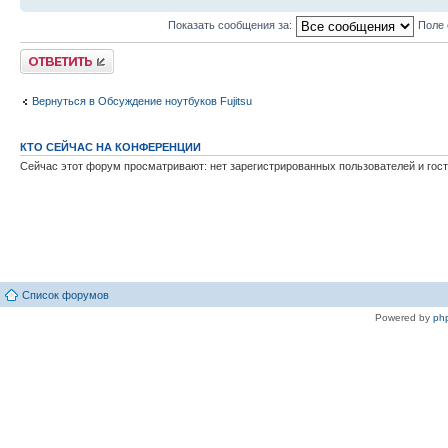
Показать сообщения за:
Поле
Ответить
Вернуться в Обсуждение ноутбуков Fujitsu
КТО СЕЙЧАС НА КОНФЕРЕНЦИИ
Сейчас этот форум просматривают: нет зарегистрированных пользователей и гост
Список форумов
Powered by
ph