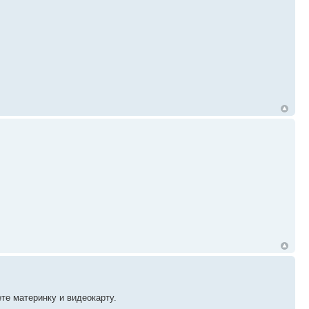
ете материнку и видеокарту.