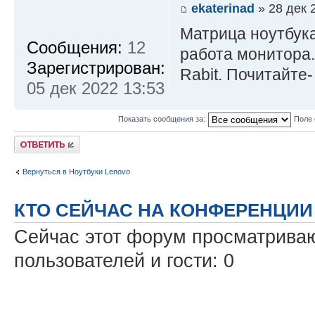
ekaterinad
» 28 дек 
Матрица ноутбука
Сообщения:
12
работа монитора.
Зарегистрирован:
Rabit. Почитайте- 
05 дек 2022 13:53
Показать сообщения за:
Поле
Ответить
Вернуться в Ноутбуки Lenovo
КТО СЕЙЧАС НА КОНФЕРЕНЦИИ
Сейчас этот форум просматриваю
пользователей и гости: 0